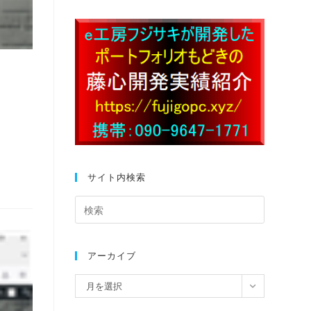
サイト内検索
アーカイブ
月を選択