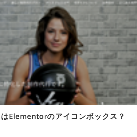
はElementorのアイコンボックス？