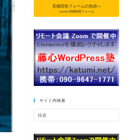
見積回答フォームの先頭へ
Lanser見積回答フォーム
サイト内検索