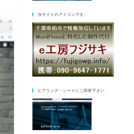
当サイトのアイコンです。
ヒアリング・シートにご回答下さい