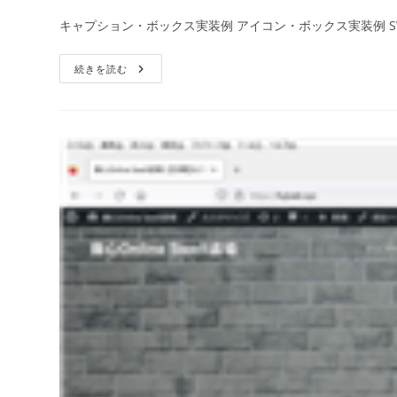
キャプション・ボックス実装例 アイコン・ボックス実装例 S
続きを読む