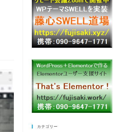
カテゴリー