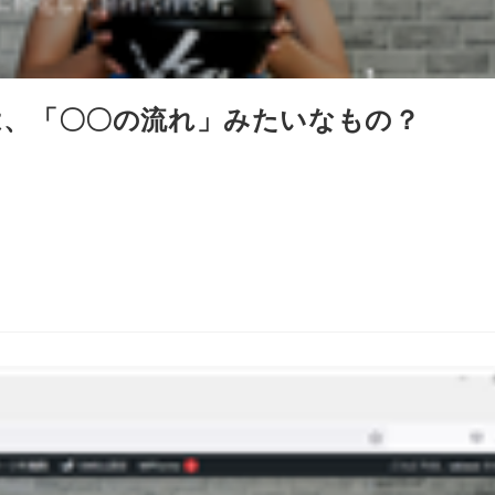
は、「〇〇の流れ」みたいなもの？