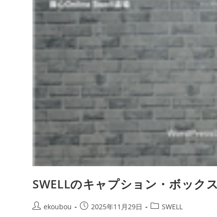
SWELLのキャプション・ボックス
ekoubou
2025年11月29日
SWELL