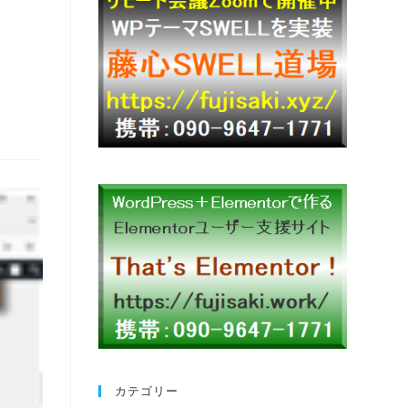
カテゴリー