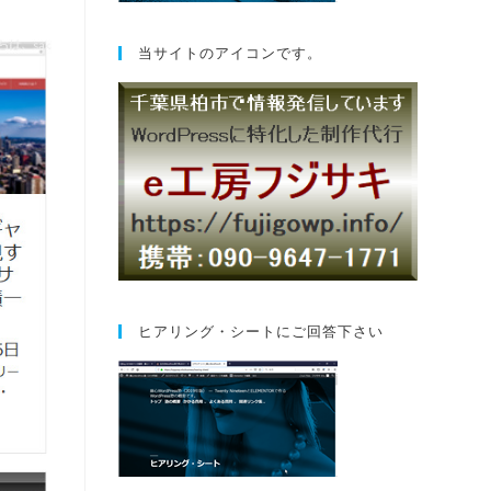
当サイトのアイコンです。
ヒアリング・シートにご回答下さい