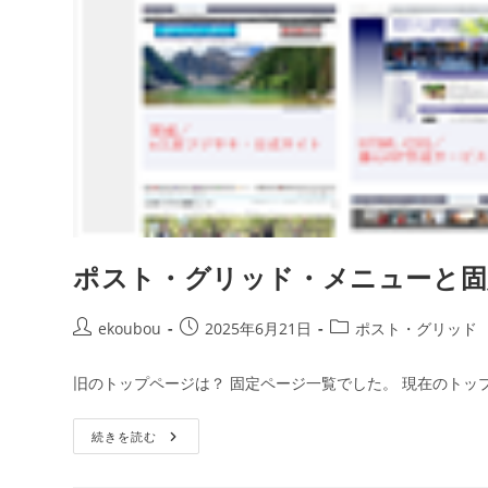
ポスト・グリッド・メニューと固
ekoubou
2025年6月21日
ポスト・グリッド
旧のトップページは？ 固定ページ一覧でした。 現在のトッ
続きを読む