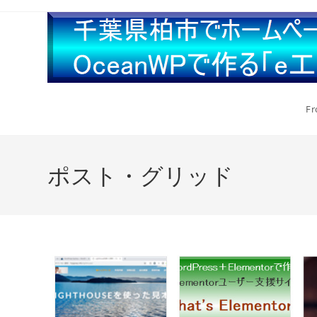
Fr
ポスト・グリッド