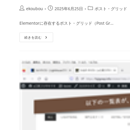
ekoubou
2025年6月25日
ポスト・グリッド
Elementorに存在するポスト・グリッド（Post Gr…
続きを読む