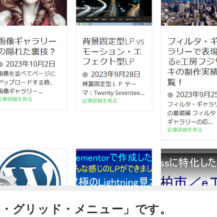
・グリッド・メニュー」です。