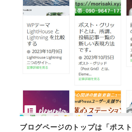
ブログページのトップは「ポスト