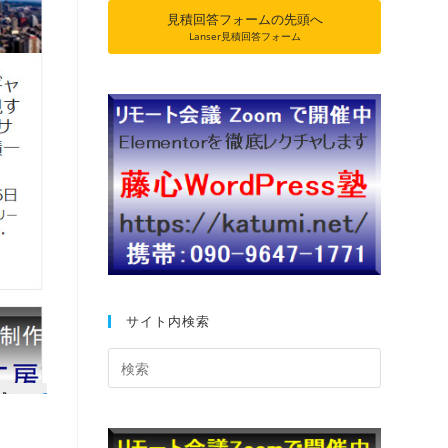
見積回答フォームの先頭へ
Lanser見積回答フォーム
サイト内検索