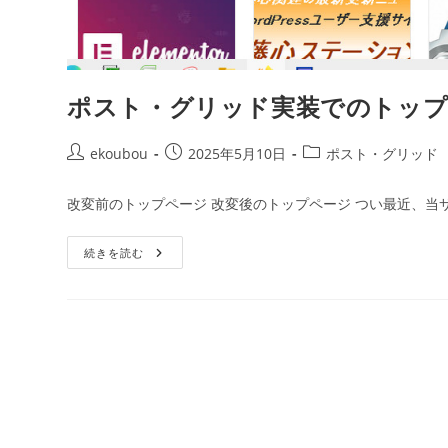
ポスト・グリッド実装でのトップ
ekoubou
2025年5月10日
ポスト・グリッド
改変前のトップページ 改変後のトップページ つい最近、当
続きを読む