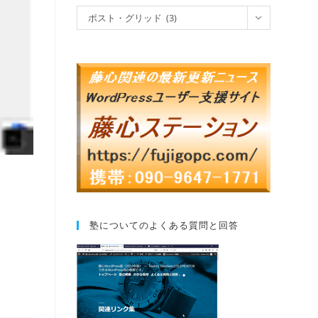
ポスト・グリッド (3)
塾についてのよくある質問と回答