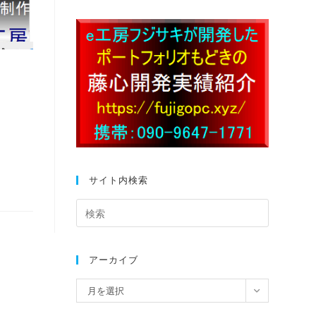
サイト内検索
アーカイブ
月を選択