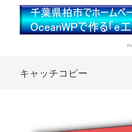
Fr
キャッチコピー