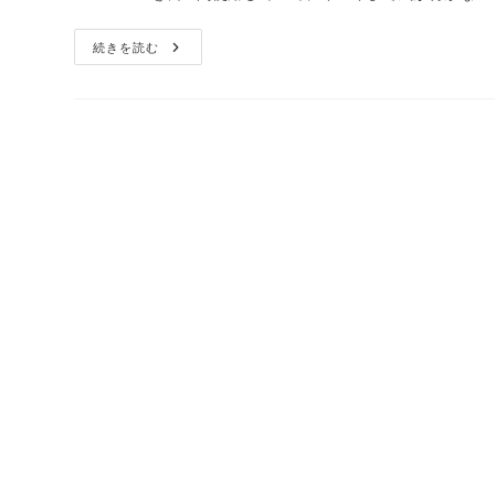
続きを読む