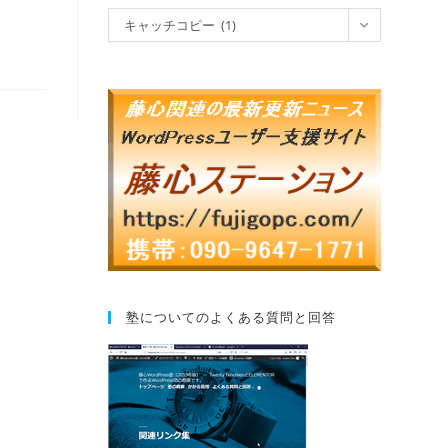
キャッチコピー (1)
塾についてのよくある質問と回答