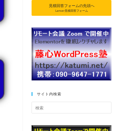
見積回答フォームの先頭へ
Lanser見積回答フォーム
サイト内検索