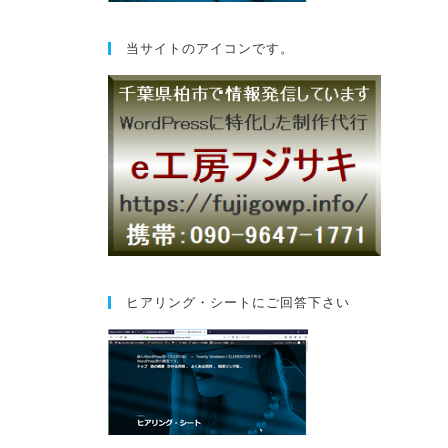
当サイトのアイコンです。
ヒアリング・シートにご回答下さい