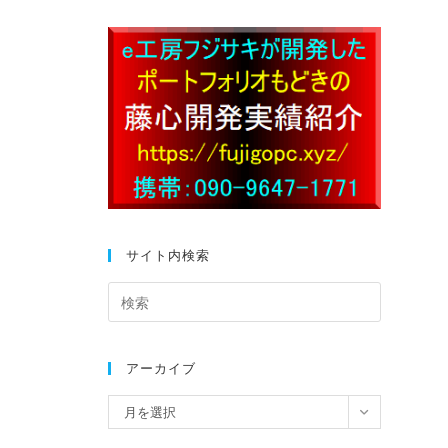
サイト内検索
アーカイブ
月を選択