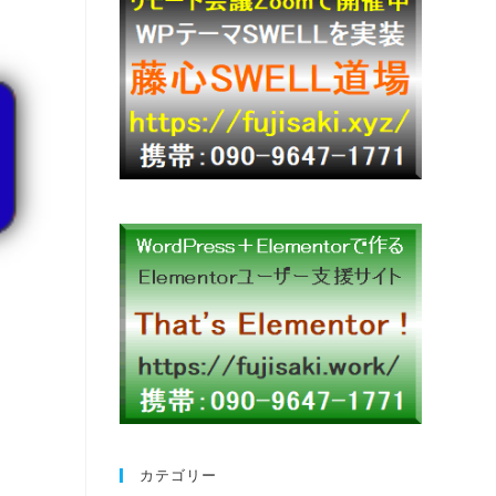
カテゴリー