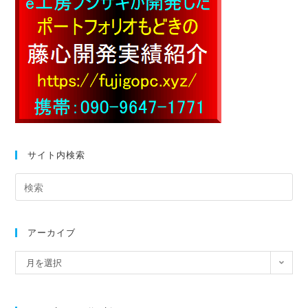
サイト内検索
アーカイブ
月を選択