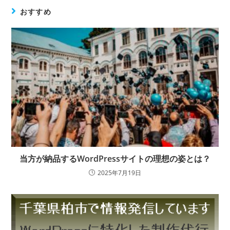
おすすめ
当方が納品するWordPressサイトの理想の姿とは？
2025年7月19日