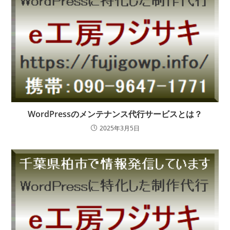
WordPressのメンテナンス代行サービスとは？
2025年3月5日