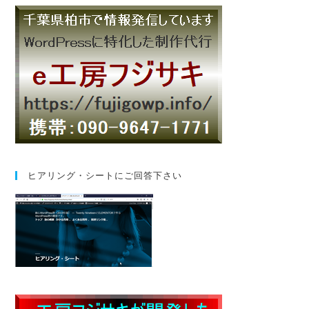
ヒアリング・シートにご回答下さい