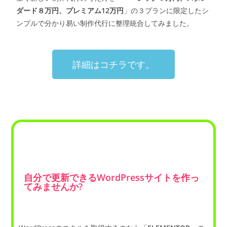
ダード８万円、プレミアム12万円
」の３プランに限定したシ
ンプルで分かり易い制作代行に整理統合してみました。
詳細はコチラです。
自分で更新できるWordPressサイトを作っ
てみませんか?