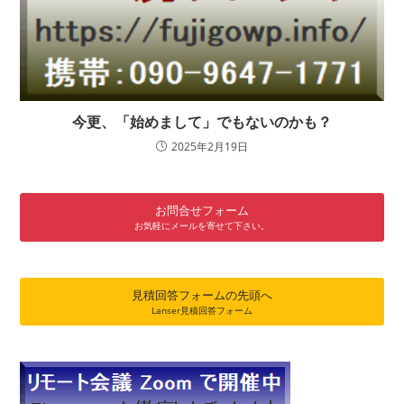
今更、「始めまして」でもないのかも？
2025年2月19日
お問合せフォーム
お気軽にメールを寄せて下さい。
見積回答フォームの先頭へ
Lanser見積回答フォーム