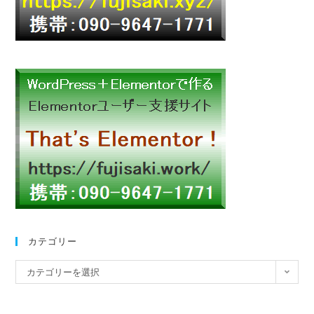
カテゴリー
カテゴリーを選択