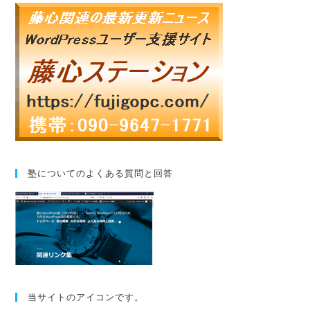
塾についてのよくある質問と回答
当サイトのアイコンです。