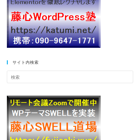
サイト内検索