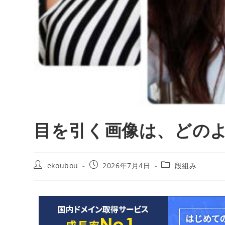
目を引く画像は、どの
ekoubou
2026年7月4日
段組み