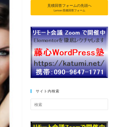
見積回答フォームの先頭へ
Lanser見積回答フォーム
サイト内検索