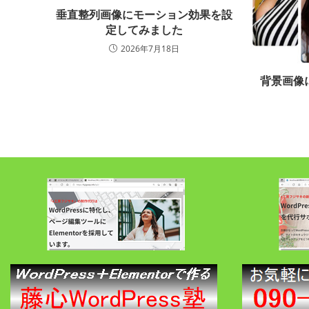
垂直整列画像にモーション効果を設
定してみました
2026年7月18日
背景画像