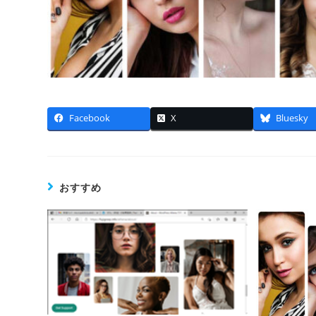
Facebook
X
Bluesky
おすすめ