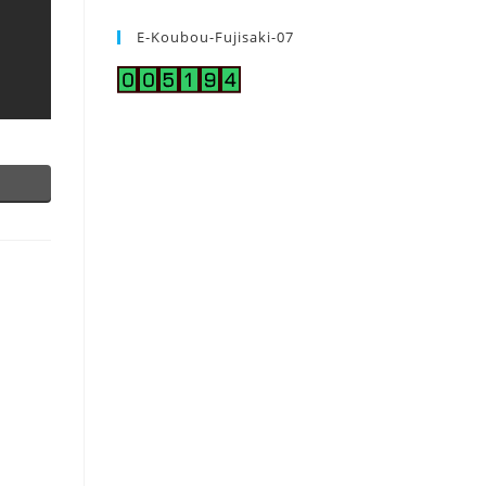
E-Koubou-Fujisaki-07