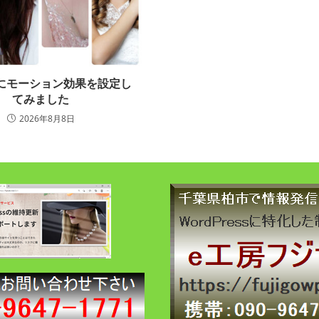
にモーション効果を設定し
てみました
2026年8月8日