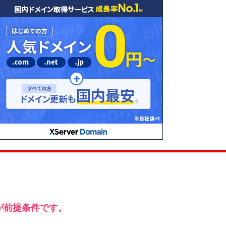
導入が前提条件です。