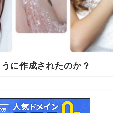
ように作成されたのか？