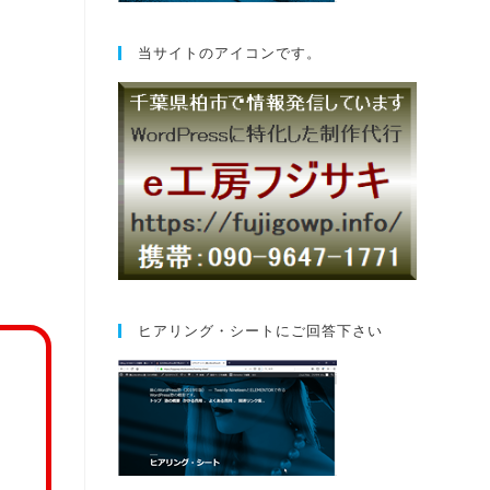
当サイトのアイコンです。
ヒアリング・シートにご回答下さい