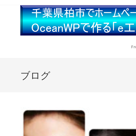
Fr
ブログ