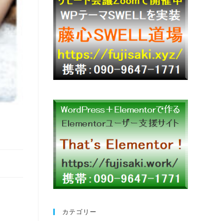
カテゴリー