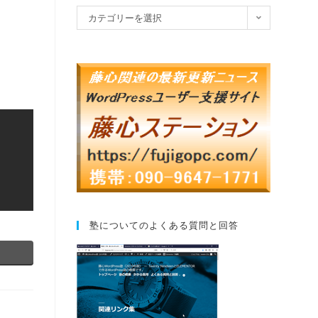
カテゴリーを選択
塾についてのよくある質問と回答