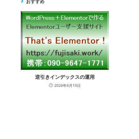
おすすめ
逆引きインデックスの運用
2026年6月10日