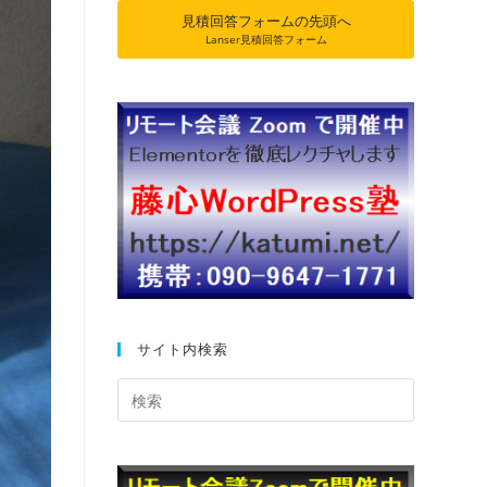
見積回答フォームの先頭へ
Lanser見積回答フォーム
サイト内検索