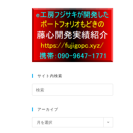
サイト内検索
アーカイブ
月を選択