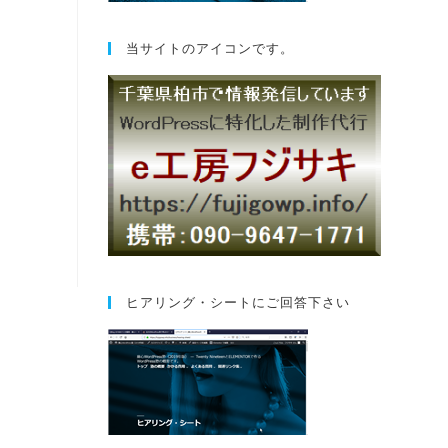
当サイトのアイコンです。
ヒアリング・シートにご回答下さい